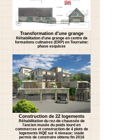
Transformation d'une grange
Réhabilitation d'une grange en centre de
formations culinaires (ERP) en Tourraine:
phase esquisse
Construction de 22 logements
Réhabilitation du rez-de-chaussée de
l'ancien musée du poids lourd en
commerces et construction de 4 plots de
logements HQE sur 4 niveaux: stade
permis de construire obtenu fin 2016