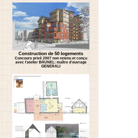
Construction de 50 logements
Concours privé 2007 non retenu et conçu
avec l'atelier BRUNEL: maître d'ouvrage
GENERALI