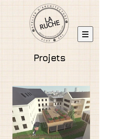
Projets