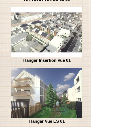
Hangar Insertion Vue 01
Hangar Vue ES 01